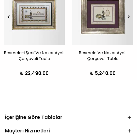
Besmele-i Şerif Ve Nazar Ayeti
Besmele Ve Nazar Ayeti
Çerçeveli Tablo
Çerçeveli Tablo
₺ 22,490.00
₺ 5,240.00
İçeriğine Göre Tablolar
Müşteri Hizmetleri