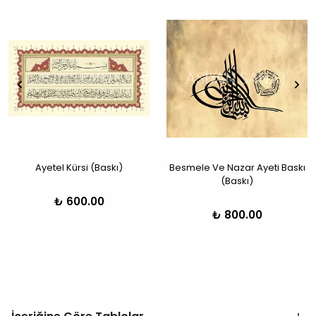
Ayetel Kürsi (Baskı)
Besmele Ve Nazar Ayeti Baskı
(Baskı)
₺ 600.00
₺ 800.00