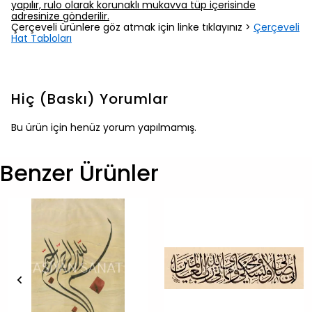
yapılır, rulo olarak korunaklı mukavva tüp içerisinde
adresinize gönderilir.
Çerçeveli ürünlere göz atmak için linke tıklayınız >
Çerçeveli
Hat Tabloları
Hiç (Baskı)
Yorumlar
Bu ürün için henüz yorum yapılmamış.
Benzer Ürünler