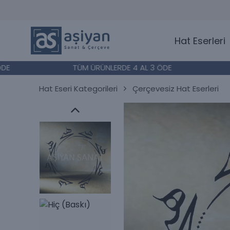
Hat Eserleri
TÜM ÜRÜNLERDE 4 AL 3 ÖDE
TÜM
Hat Eseri Kategorileri
Çerçevesiz Hat Eserleri