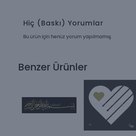
Hiç (Baskı)
Yorumlar
Bu ürün için henüz yorum yapılmamış.
Benzer Ürünler