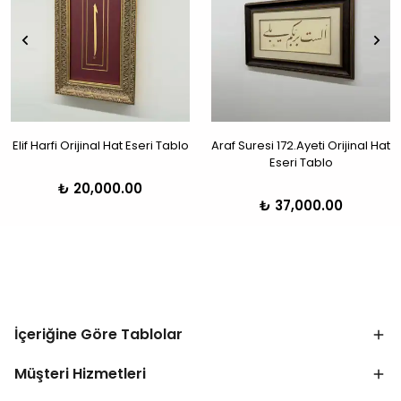
Elif Harfi Orijinal Hat Eseri Tablo
Araf Suresi 172.Ayeti Orijinal Hat
Eseri Tablo
₺ 20,000.00
₺ 37,000.00
İçeriğine Göre Tablolar
Müşteri Hizmetleri