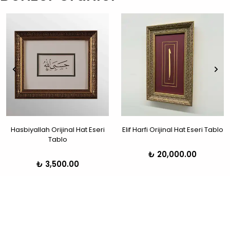
Hasbiyallah Orijinal Hat Eseri
Elif Harfi Orijinal Hat Eseri Tablo
Tablo
₺ 20,000.00
₺ 3,500.00