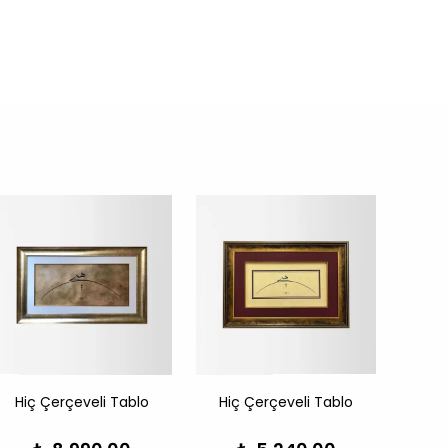
Hiç Çerçeveli Tablo
Hiç Çerçeveli Tablo
Hiç