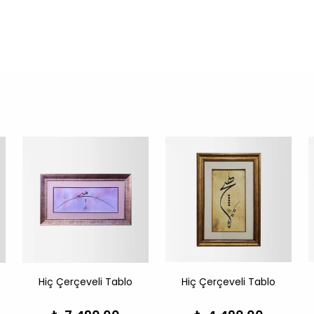
Hiç Çerçeveli Tablo
Hiç Çerçeveli Tablo