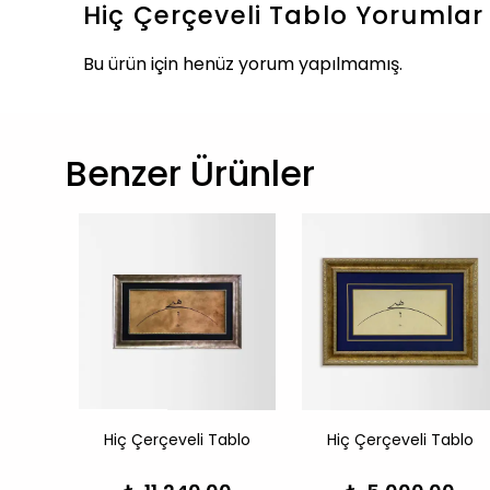
Hiç Çerçeveli Tablo
Yorumlar
Bu ürün için henüz yorum yapılmamış.
Benzer Ürünler
ablo
Hiç Çerçeveli Tablo
Hiç Çerçeveli Tablo