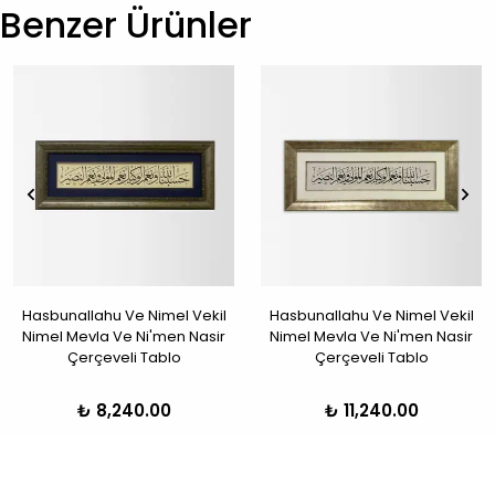
Benzer Ürünler
Hasbunallahu Ve Nimel Vekil
Hasbunallahu Ve Nimel Vekil
Nimel Mevla Ve Ni'men Nasir
Nimel Mevla Ve Ni'men Nasir
Çerçeveli Tablo
Çerçeveli Tablo
₺ 8,240.00
₺ 11,240.00