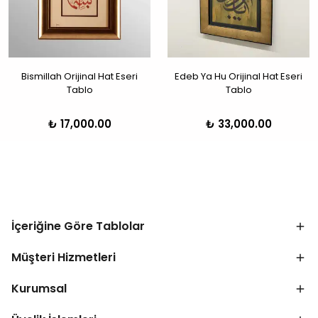
Bismillah Orijinal Hat Eseri
Edeb Ya Hu Orijinal Hat Eseri
Tablo
Tablo
₺ 17,000.00
₺ 33,000.00
İçeriğine Göre Tablolar
Müşteri Hizmetleri
Kurumsal