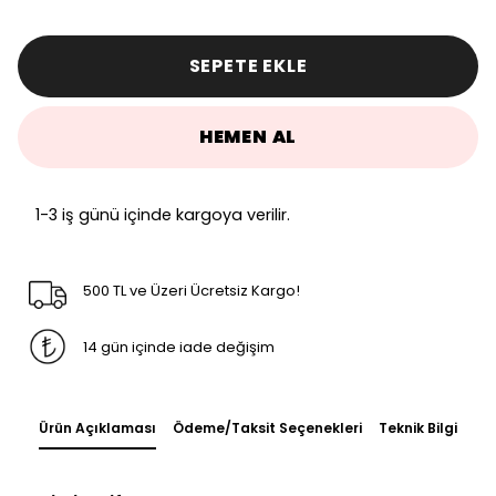
SEPETE EKLE
HEMEN AL
1-3 iş günü içinde kargoya verilir.
500 TL ve Üzeri Ücretsiz Kargo!
14 gün içinde iade değişim
Ürün Açıklaması
Ödeme/Taksit Seçenekleri
Teknik Bilgi