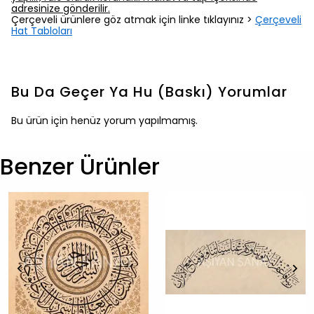
adresinize gönderilir.
Çerçeveli ürünlere göz atmak için linke tıklayınız >
Çerçeveli
Hat Tabloları
Bu Da Geçer Ya Hu (Baskı)
Yorumlar
Bu ürün için henüz yorum yapılmamış.
Benzer Ürünler