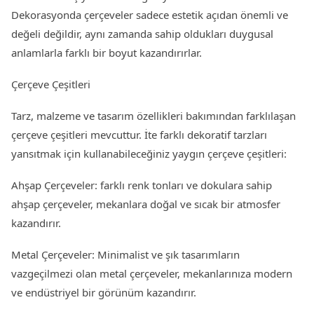
Dekorasyonda çerçeveler sadece estetik açıdan önemli ve
değeli değildir, aynı zamanda sahip oldukları duygusal
anlamlarla farklı bir boyut kazandırırlar.
Çerçeve Çeşitleri
Tarz, malzeme ve tasarım özellikleri bakımından farklılaşan
çerçeve çeşitleri mevcuttur. İte farklı dekoratif tarzları
yansıtmak için kullanabileceğiniz yaygın çerçeve çeşitleri:
Ahşap Çerçeveler: farklı renk tonları ve dokulara sahip
ahşap çerçeveler, mekanlara doğal ve sıcak bir atmosfer
kazandırır.
Metal Çerçeveler: Minimalist ve şık tasarımların
vazgeçilmezi olan metal çerçeveler, mekanlarınıza modern
ve endüstriyel bir görünüm kazandırır.