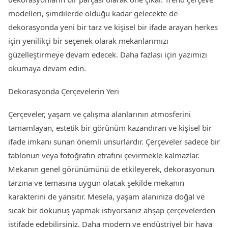
modelleri, şimdilerde olduğu kadar gelecekte de
dekorasyonda yeni bir tarz ve kişisel bir ifade arayan herkes
için yenilikçi bir seçenek olarak mekanlarımızı
güzelleştirmeye devam edecek. Daha fazlası için yazımızı
okumaya devam edin.
Dekorasyonda Çerçevelerin Yeri
Çerçeveler, yaşam ve çalışma alanlarının atmosferini
tamamlayan, estetik bir görünüm kazandıran ve kişisel bir
ifade imkanı sunan önemli unsurlardır. Çerçeveler sadece bir
tablonun veya fotoğrafın etrafını çevirmekle kalmazlar.
Mekanın genel görünümünü de etkileyerek, dekorasyonun
tarzına ve temasına uygun olacak şekilde mekanın
karakterini de yansıtır. Mesela, yaşam alanınıza doğal ve
sıcak bir dokunuş yapmak istiyorsanız ahşap çerçevelerden
istifade edebilirsiniz. Daha modern ve endüstriyel bir hava