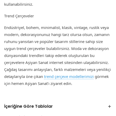
kullanabilirsiniz.
Trend Çerçeveler
Endüstriyel, bohem, minimalist, klasik, vintage, rustik veya
modern, dekorasyonunuz hangi tarz olursa olsun, zamanın
ruhunu yansıtan ve popüler tasarım stillerine sahip size
uygun trend çerçeveler bulabilirsiniz. Moda ve dekorasyon
dünyasındaki trendleri takip ederek oluşturulan bu
çerçevelere Aşiyan Sanat internet sitesinden ulaşabilirsiniz.
Çağdaş tasarımı anlayışları, farklı malzemeleri veya yenilikçi
detaylarıyla öne çıkan
trend çerçeve modellerimizi
görmek
için hemen Aşiyan Sanat’ı ziyaret edin.
İçeriğine Göre Tablolar