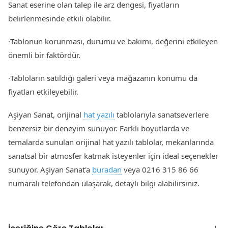
Sanat eserine olan talep ile arz dengesi, fiyatların
belirlenmesinde etkili olabilir.
·Tablonun korunması, durumu ve bakımı, değerini etkileyen
önemli bir faktördür.
·Tabloların satıldığı galeri veya mağazanın konumu da
fiyatları etkileyebilir.
Aşiyan Sanat, orijinal
hat yazılı
tablolarıyla sanatseverlere
benzersiz bir deneyim sunuyor. Farklı boyutlarda ve
temalarda sunulan orijinal hat yazılı tablolar, mekanlarında
sanatsal bir atmosfer katmak isteyenler için ideal seçenekler
sunuyor. Aşiyan Sanat'a
buradan
veya 0216 315 86 66
numaralı telefondan ulaşarak, detaylı bilgi alabilirsiniz.