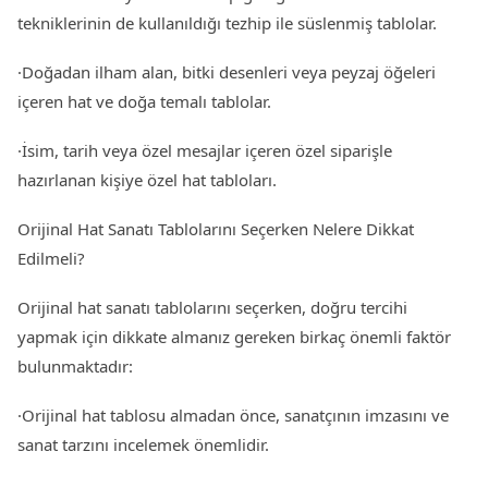
tekniklerinin de kullanıldığı tezhip ile süslenmiş tablolar.
·Doğadan ilham alan, bitki desenleri veya peyzaj öğeleri
içeren hat ve doğa temalı tablolar.
·İsim, tarih veya özel mesajlar içeren özel siparişle
hazırlanan kişiye özel hat tabloları.
Orijinal Hat Sanatı Tablolarını Seçerken Nelere Dikkat
Edilmeli?
Orijinal hat sanatı tablolarını seçerken, doğru tercihi
yapmak için dikkate almanız gereken birkaç önemli faktör
bulunmaktadır:
·Orijinal hat tablosu almadan önce, sanatçının imzasını ve
sanat tarzını incelemek önemlidir.