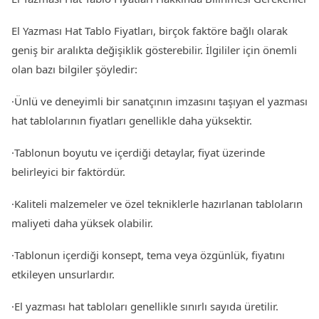
El Yazması Hat Tablo Fiyatları, birçok faktöre bağlı olarak
geniş bir aralıkta değişiklik gösterebilir. İlgililer için önemli
olan bazı bilgiler şöyledir:
·Ünlü ve deneyimli bir sanatçının imzasını taşıyan el yazması
hat tablolarının fiyatları genellikle daha yüksektir.
·Tablonun boyutu ve içerdiği detaylar, fiyat üzerinde
belirleyici bir faktördür.
·Kaliteli malzemeler ve özel tekniklerle hazırlanan tabloların
maliyeti daha yüksek olabilir.
·Tablonun içerdiği konsept, tema veya özgünlük, fiyatını
etkileyen unsurlardır.
·El yazması hat tabloları genellikle sınırlı sayıda üretilir.