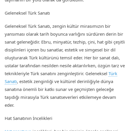
Geleneksel Türk Sanatı
Geleneksel Türk Sanatı, zengin kültür mirasımızın bir
yansıması olarak tarih boyunca varlığını sürdüren derin bir
sanat geleneğidir. Ebru, minyatür, tezhip, çini, hat gibi çeşitli
disiplinleri içeren bu sanatlar, estetik ve simgesel bir dil
oluşturarak Türk kültürünü temsil eder. Her bir sanat dalı,
ustalar tarafından nesilden nesile aktarılırken, özgün tarz ve
teknikleriyle Türk sanatını zenginleştirir. Geleneksel
Türk
Sanatı
, estetik zenginliği ve kültürel derinliğiyle dünya
sanatına önemli bir katkı sunar ve geçmişten geleceğe
taşıdığı mirasıyla Türk sanatseverleri etkilemeye devam
eder.
Hat Sanatının İncelikleri