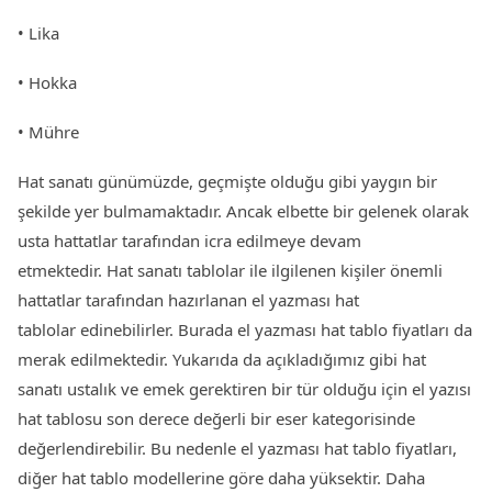
• Lika
• Hokka
• Mühre
Hat sanatı günümüzde, geçmişte olduğu gibi yaygın bir
şekilde yer bulmamaktadır. Ancak elbette bir gelenek olarak
usta hattatlar tarafından icra edilmeye devam
etmektedir. Hat sanatı tablolar ile ilgilenen kişiler önemli
hattatlar tarafından hazırlanan el yazması hat
tablolar edinebilirler. Burada el yazması hat tablo fiyatları da
merak edilmektedir. Yukarıda da açıkladığımız gibi hat
sanatı ustalık ve emek gerektiren bir tür olduğu için el yazısı
hat tablosu son derece değerli bir eser kategorisinde
değerlendirebilir. Bu nedenle el yazması hat tablo fiyatları,
diğer hat tablo modellerine göre daha yüksektir. Daha