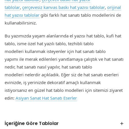
tablolar
,
çerçevesiz kanvas baskı hat yazısı tablolar
,
orijinal
hat yazısı tablolar
gibi farklı hat sanatı tablo modellerini de
kullanabilirsiniz.
Bu yazımızda yaşam alanlarında el yazısı hat tablo, kufi hat
tablo, isme özel hat yazılı tablo, tezhibli tablo
modelleri kullanmak isteyenler için hat sanatı tablo
yapımı ile merak edilenleri yanıtlamaya çalıştık ve hat sanatı
nedir, hat sanatı nasıl yapılır, hat sanatı tablo
modelleri nelerdir açıkladık. Eğer siz de hat sanatı eserleri
evinizde, iş yerinizde dekoratif amaçlı kullanmak
istiyorsanız en güzel hat tablo modelleri için sitemizi ziyaret
edin:
Asiyan Sanat Hat Sanatı Eserler
İçeriğine Göre Tablolar