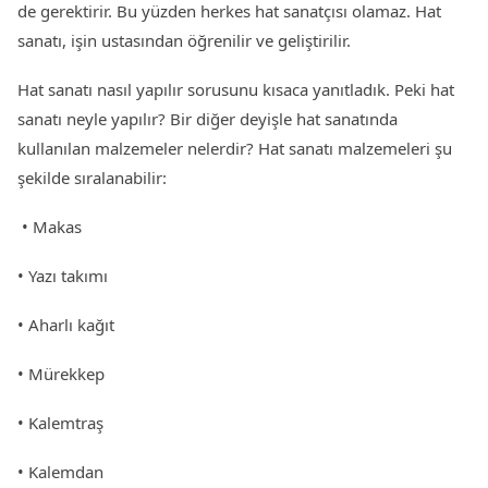
de gerektirir. Bu yüzden herkes hat sanatçısı olamaz. Hat
sanatı, işin ustasından öğrenilir ve geliştirilir.
Hat sanatı nasıl yapılır sorusunu kısaca yanıtladık. Peki hat
sanatı neyle yapılır? Bir diğer deyişle hat sanatında
kullanılan malzemeler nelerdir? Hat sanatı malzemeleri şu
şekilde sıralanabilir:
• Makas
• Yazı takımı
• Aharlı kağıt
• Mürekkep
• Kalemtraş
• Kalemdan