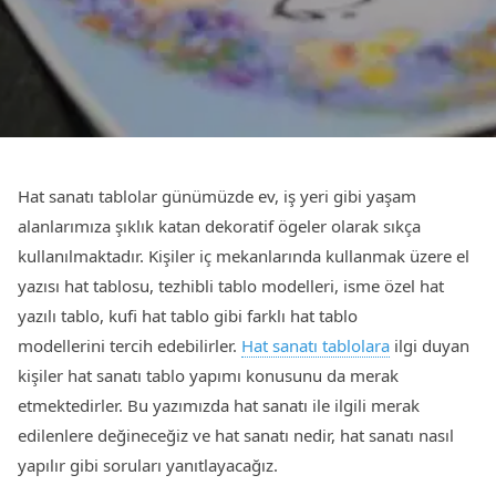
Hat sanatı tablolar günümüzde ev, iş yeri gibi yaşam
alanlarımıza şıklık katan dekoratif ögeler olarak sıkça
kullanılmaktadır. Kişiler iç mekanlarında kullanmak üzere el
yazısı hat tablosu, tezhibli tablo modelleri, isme özel hat
yazılı tablo, kufi hat tablo gibi farklı hat tablo
modellerini tercih edebilirler.
Hat sanatı tablolara
ilgi duyan
kişiler hat sanatı tablo yapımı konusunu da merak
etmektedirler. Bu yazımızda hat sanatı ile ilgili merak
edilenlere değineceğiz ve hat sanatı nedir, hat sanatı nasıl
yapılır gibi soruları yanıtlayacağız.