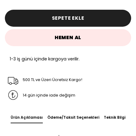
SEPETE EKLE
HEMEN AL
1-3 iş günü içinde kargoya verilir.
500 TL ve Üzeri Ücretsiz Kargo!
14 gün içinde iade değişim
Ürün Açıklaması
Ödeme/Taksit Seçenekleri
Teknik Bilgi