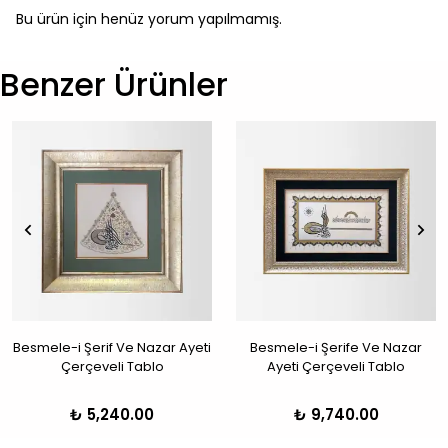
Bu ürün için henüz yorum yapılmamış.
Benzer Ürünler
Besmele-i Şerif Ve Nazar Ayeti
Besmele-i Şerife Ve Nazar
Çerçeveli Tablo
Ayeti Çerçeveli Tablo
₺ 5,240.00
₺ 9,740.00