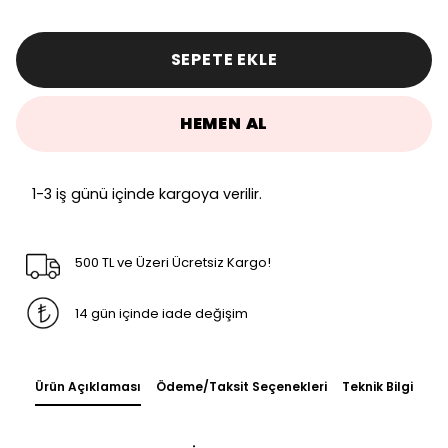
SEPETE EKLE
HEMEN AL
1-3 iş günü içinde kargoya verilir.
500 TL ve Üzeri Ücretsiz Kargo!
14 gün içinde iade değişim
Ürün Açıklaması
Ödeme/Taksit Seçenekleri
Teknik Bilgi