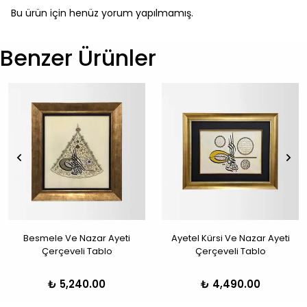
Bu ürün için henüz yorum yapılmamış.
Benzer Ürünler
Besmele Ve Nazar Ayeti
Ayetel Kürsi Ve Nazar Ayeti
Çerçeveli Tablo
Çerçeveli Tablo
₺ 5,240.00
₺ 4,490.00