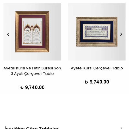
Ayetel Kürsi Ve Fetih Suresi Son
Ayetel Kürsi Çerçeveli Tablo
3 Ayeti Çerçeveli Tablo
₺ 9,740.00
₺ 9,740.00
İçeriğine Göre Tablolar