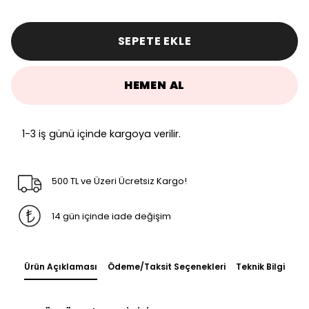
SEPETE EKLE
HEMEN AL
1-3 iş günü içinde kargoya verilir.
500 TL ve Üzeri Ücretsiz Kargo!
14 gün içinde iade değişim
Ürün Açıklaması
Ödeme/Taksit Seçenekleri
Teknik Bilgi