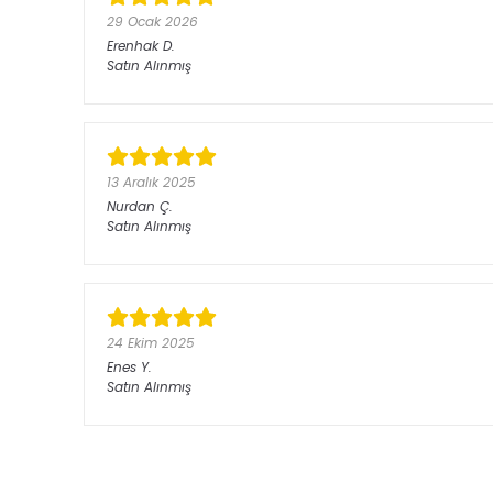
29 Ocak 2026
Erenhak
D.
Satın Alınmış
13 Aralık 2025
Nurdan
Ç.
Satın Alınmış
24 Ekim 2025
Enes
Y.
Satın Alınmış