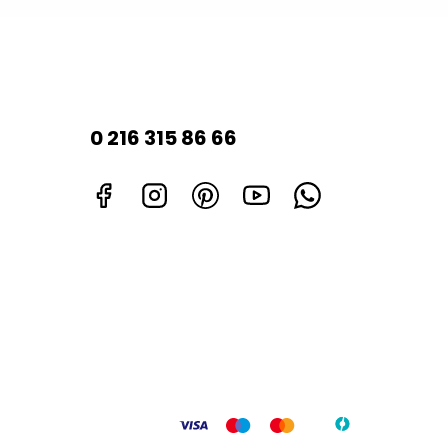
0 216 315 86 66