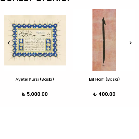
Ayetel Kürsi (Baskı)
Elif Harfi (Baskı)
₺ 5,000.00
₺ 400.00