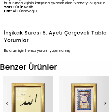
huzurunda kişinin karşısına çıkacak olan “karne”yi oluşturur.
Yazı Türü:
Nesih
Hat:
Ali Hüsrevoğlu
İnşikak Suresi 6. Ayeti Çerçeveli Tablo
Yorumlar
Bu ürün için henüz yorum yapılmamış.
Benzer Ürünler