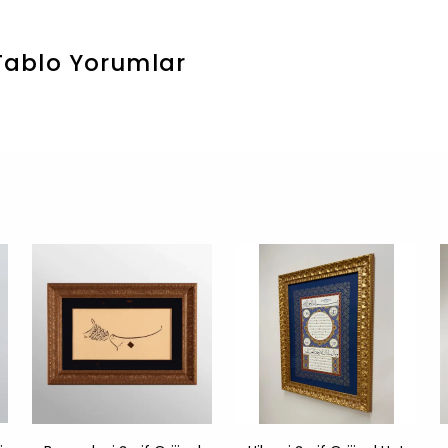
 Tablo
Yorumlar