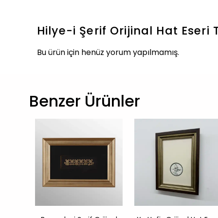
Hilye-i Şerif Orijinal Hat Eseri
Bu ürün için henüz yorum yapılmamış.
Benzer Ürünler