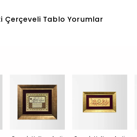
i Çerçeveli Tablo
Yorumlar