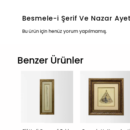
Besmele-i Şerif Ve Nazar Ayet
Bu ürün için henüz yorum yapılmamış.
Benzer Ürünler